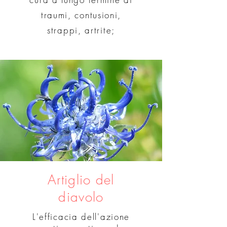
traumi, contusioni,
strappi, artrite;
Artiglio del
diavolo
L'efficacia dell'azione