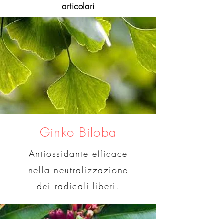
articolari
Ginko Biloba
Antiossidante efficace
nella neutralizzazione
dei radicali liberi.