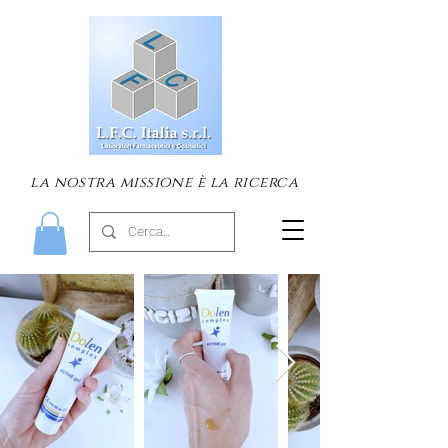
la nostra missione è la ricerca