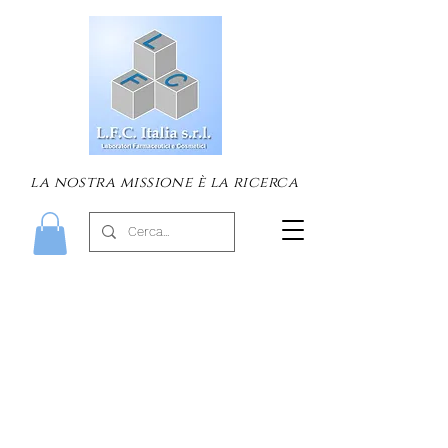
la nostra missione è la ricerca